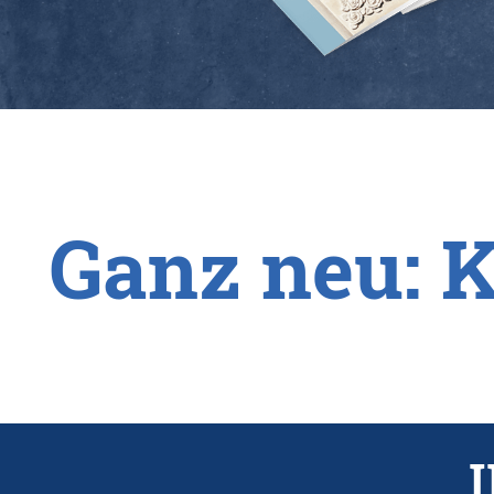
Ganz neu: 